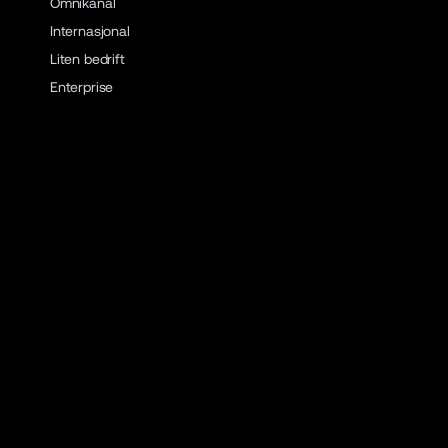
Omnikanal
Internasjonal
Liten bedrift
Enterprise