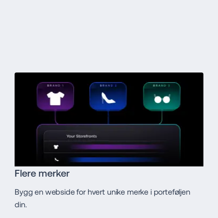
Flere merker
Bygg en webside for hvert unike merke i porteføljen
din.