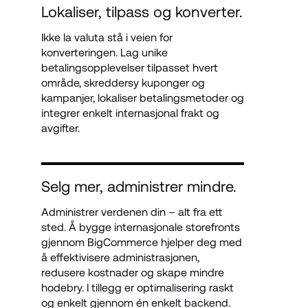
Lokaliser, tilpass og konverter.
Ikke la valuta stå i veien for 
konverteringen. Lag unike 
betalingsopplevelser tilpasset hvert 
område, skreddersy kuponger og 
kampanjer, lokaliser betalingsmetoder og 
integrer enkelt internasjonal frakt og 
avgifter. 
Selg mer, administrer mindre.
Administrer verdenen din – alt fra ett 
sted. Å bygge internasjonale storefronts 
gjennom BigCommerce hjelper deg med 
å effektivisere administrasjonen, 
redusere kostnader og skape mindre 
hodebry. I tillegg er optimalisering raskt 
og enkelt gjennom én enkelt backend.