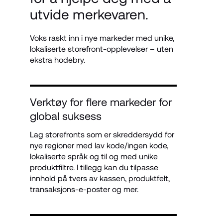
utvide merkevaren.
Voks raskt inn i nye markeder med unike, 
lokaliserte storefront-opplevelser – uten 
ekstra hodebry.
Verktøy for flere markeder for 
global suksess
Lag storefronts som er skreddersydd for 
nye regioner med lav kode/ingen kode, 
lokaliserte språk og til og med unike 
produktfiltre. I tillegg kan du tilpasse 
innhold på tvers av kassen, produktfelt, 
transaksjons-e-poster og mer.