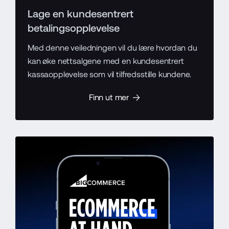
Lage en kundesentrert
betalingsopplevelse
Med denne veiledningen vil du lære hvordan du
kan øke nettsalgene med en kundesentrert
kassaopplevelse som vil tilfredsstille kundene.
Finn ut mer