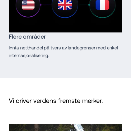
Flere områder
Innta netthandel på tvers av landegrenser med enkel
internasjonalisering.
Vi driver verdens fremste merker.