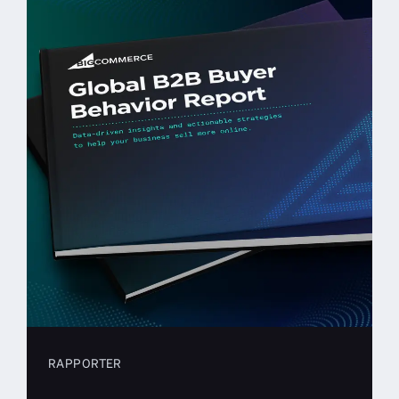
RAPPORTER