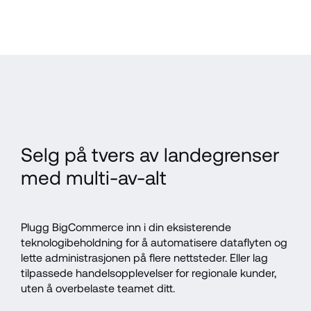
Selg på tvers av landegrenser 
med multi-av-alt
Plugg BigCommerce inn i din eksisterende 
teknologibeholdning for å automatisere dataflyten og 
lette administrasjonen på flere nettsteder. Eller lag 
tilpassede handelsopplevelser for regionale kunder, 
uten å overbelaste teamet ditt.