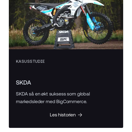
KASUSSTUDIE
SKDA
SKDA så en økt suksess som global
markedsleder med BigCommerce.
Les historien