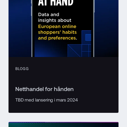
BLOGG
Netthandel for hånden
TBD med lansering i mars 2024