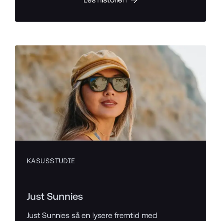
KASUSSTUDIE
Just Sunnies
Just Sunnies så en lysere fremtid med