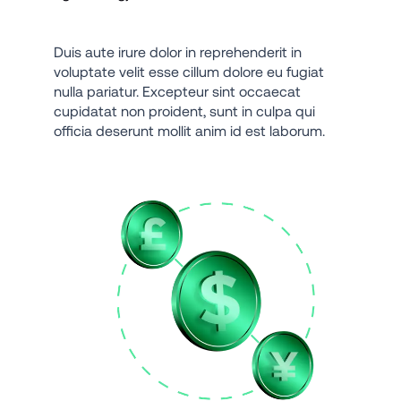
Duis aute irure dolor in reprehenderit in 
voluptate velit esse cillum dolore eu fugiat 
nulla pariatur. Excepteur sint occaecat 
cupidatat non proident, sunt in culpa qui 
officia deserunt mollit anim id est laborum.