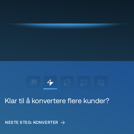
Klar til å konvertere flere kunder?
NESTE STEG: KONVERTER