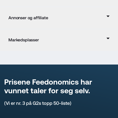
Annonser og affiliate
Markedsplasser
Prisene Feedonomics har 
vunnet taler for seg selv.
(Vi er nr. 3 på G2s topp 50-liste)