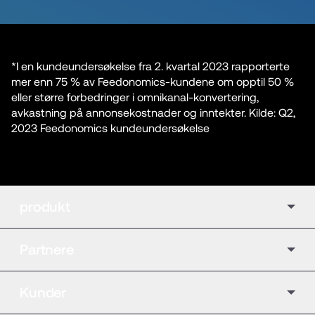
*I en kundeundersøkelse fra 2. kvartal 2023 rapporterte 
mer enn 75 % av Feedonomics-kundene om opptil 50 % 
eller større forbedringer i omnikanal-konvertering, 
avkastning på annonsekostnader og inntekter. Kilde: Q2, 
2023 Feedonomics kundeundersøkelse
produkt
Partnere
Kunder