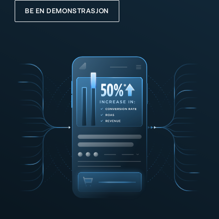
BE EN DEMONSTRASJON