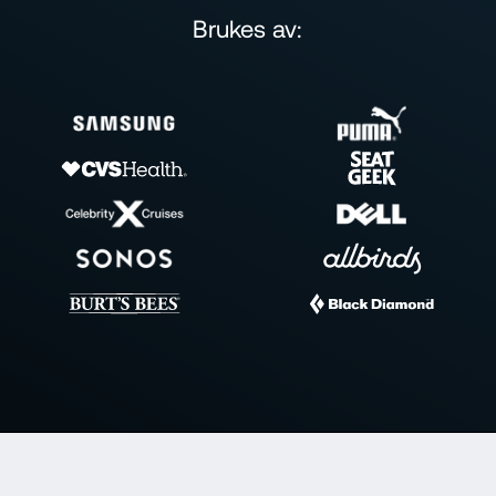
Brukes av: