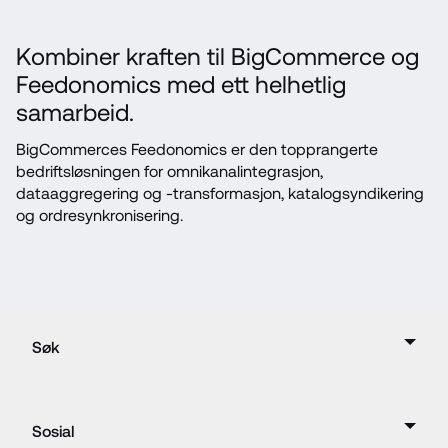
Kombiner kraften til BigCommerce og 
Feedonomics med ett helhetlig 
samarbeid.
BigCommerces Feedonomics er den topprangerte 
bedriftsløsningen for omnikanalintegrasjon, 
dataaggregering og -transformasjon, katalogsyndikering 
og ordresynkronisering.
Søk
Sosial