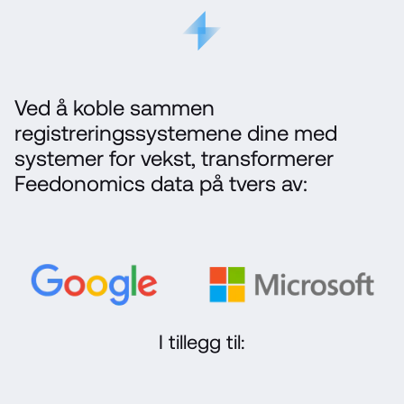
Ved å koble sammen 
registreringssystemene dine med 
systemer for vekst, transformerer 
Feedonomics data på tvers av:
I tillegg til: