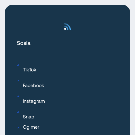
Sosial
TikTok
Facebook
Instagram
Snap
Og mer