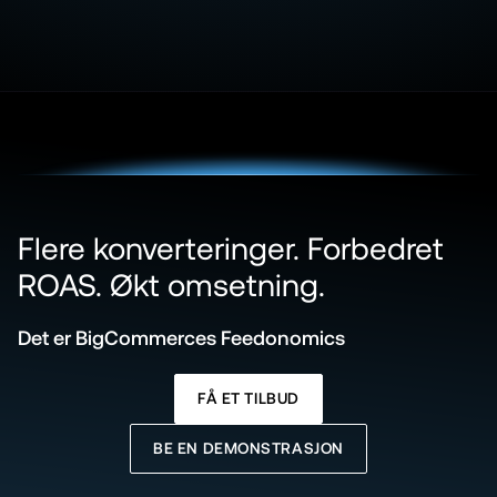
Flere konverteringer. Forbedret 
ROAS. Økt omsetning.
Det er BigCommerces Feedonomics
FÅ ET TILBUD
BE EN DEMONSTRASJON