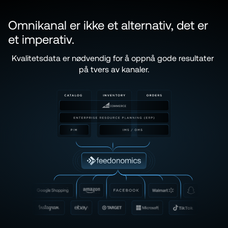
Omnikanal er ikke et alternativ, det er 
et imperativ.
Kvalitetsdata er nødvendig for å oppnå gode resultater 
på tvers av kanaler.