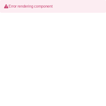
Error rendering component