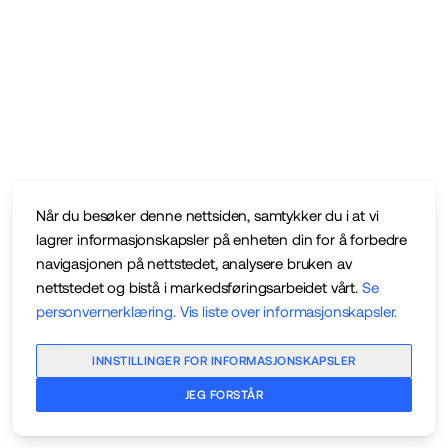
Når du besøker denne nettsiden, samtykker du i at vi
lagrer informasjonskapsler på enheten din for å forbedre
navigasjonen på nettstedet, analysere bruken av
nettstedet og bistå i markedsføringsarbeidet vårt.
Se
personvernerklæring
.
Vis liste over informasjonskapsler
.
INNSTILLINGER FOR INFORMASJONSKAPSLER
JEG FORSTÅR