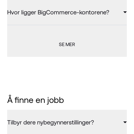
Hvor ligger BigCommerce-kontorene?
SE MER
Å finne en jobb
Tilbyr dere nybegynnerstillinger?