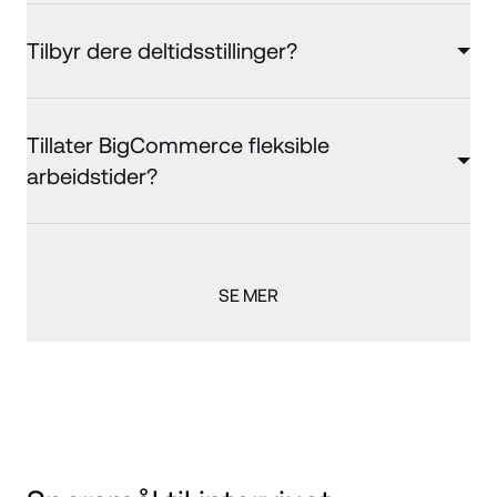
Tilbyr dere deltidsstillinger?
Tillater BigCommerce fleksible
arbeidstider?
SE MER